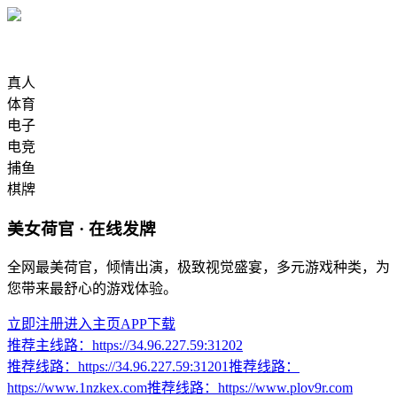
真人
体育
电子
电竞
捕鱼
棋牌
美女荷官 · 在线发牌
全网最美荷官，倾情出演，极致视觉盛宴，多元游戏种类，为
您带来最舒心的游戏体验。
立即注册
进入主页
APP下载
推荐主线路：
https://34.96.227.59:31202
推荐线路：
https://34.96.227.59:31201
推荐线路：
https://www.1nzkex.com
推荐线路：
https://www.plov9r.com