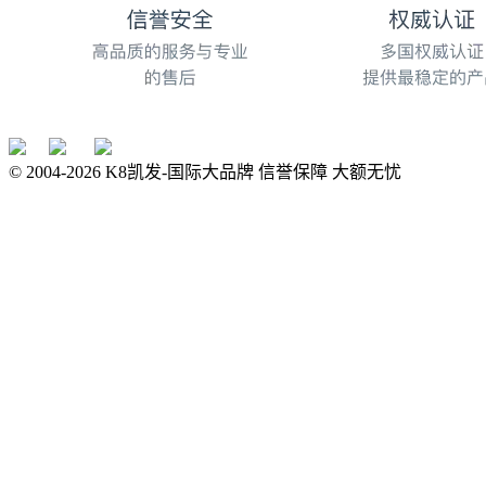
© 2004-
2026
K8凯发-国际大品牌 信誉保障 大额无忧